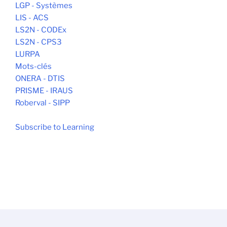
LGP - Systèmes
LIS - ACS
LS2N - CODEx
LS2N - CPS3
LURPA
Mots-clés
ONERA - DTIS
PRISME - IRAUS
Roberval - SIPP
Subscribe to Learning