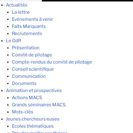
Actualités
La lettre
Evénements à venir
Faits Marquants
Recrutements
Le GdR
Présentation
Comité de pilotage
Compte-rendus du comité de pilotage
Conseil scientifique
Communication
Documents
Animation et prospectives
Actions MACS
Grands séminaires MACS
Mots-clés
Jeunes chercheurs·euses
Ecoles thématiques