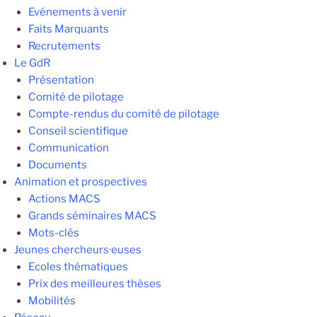
Evénements à venir
Faits Marquants
Recrutements
Le GdR
Présentation
Comité de pilotage
Compte-rendus du comité de pilotage
Conseil scientifique
Communication
Documents
Animation et prospectives
Actions MACS
Grands séminaires MACS
Mots-clés
Jeunes chercheurs·euses
Ecoles thématiques
Prix des meilleures thèses
Mobilités