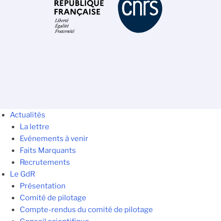
Actualités
La lettre
Evénements à venir
Faits Marquants
Recrutements
Le GdR
Présentation
Comité de pilotage
Compte-rendus du comité de pilotage