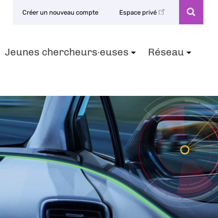
Créer un nouveau compte
Espace privé
Jeunes chercheurs·euses
Réseau
+
+
+