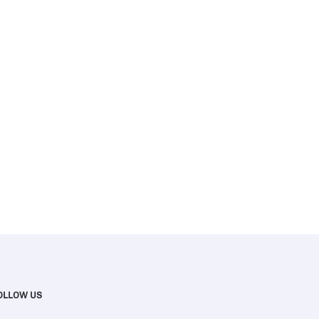
OLLOW US