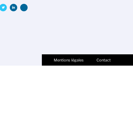
Mentions légales
Contact