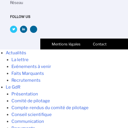
Réseau
FOLLOW US
Mentions légales
Contact
Actualités
La lettre
Evénements à venir
Faits Marquants
Recrutements
Le GdR
Présentation
Comité de pilotage
Compte-rendus du comité de pilotage
Conseil scientifique
Communication