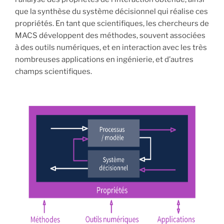
que la synthèse du système décisionnel qui réalise ces
propriétés. En tant que scientifiques, les chercheurs de
MACS développent des méthodes, souvent associées
à des outils numériques, et en interaction avec les très
nombreuses applications en ingénierie, et d’autres
champs scientifiques.