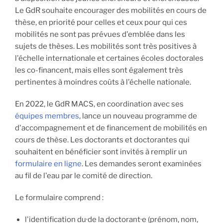
Le GdR souhaite encourager des mobilités en cours de
thèse, en priorité pour celles et ceux pour qui ces
mobilités ne sont pas prévues d'emblée dans les
sujets de thèses. Les mobilités sont très positives à
l'échelle internationale et certaines écoles doctorales
les co-financent, mais elles sont également très
pertinentes à moindres coûts à l'échelle nationale.
En 2022, le GdR MACS, en coordination avec ses
équipes membres
, lance un nouveau programme de
d'accompagnement et de financement de mobilités en
cours de thèse. Les doctorants et doctorantes qui
souhaitent en bénéficier sont invités à remplir un
formulaire en ligne
. Les demandes seront examinées
au fil de l'eau par le comité de direction.
Le formulaire comprend :
l'identification du·de la doctorant·e (prénom, nom,