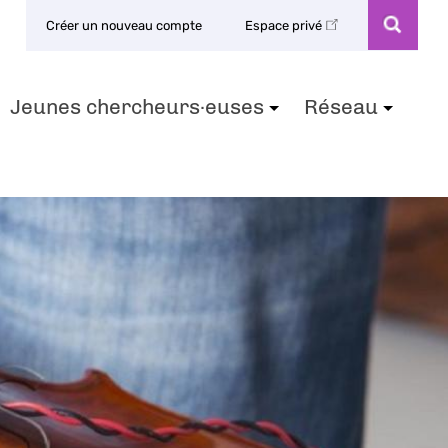
Créer un nouveau compte
Espace privé
Jeunes chercheurs·euses
Réseau
+
+
+