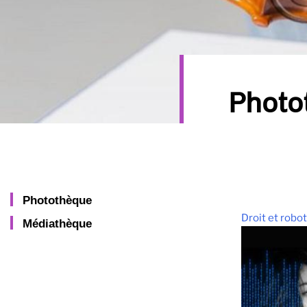
Photo
Photothèque
Droit et robo
Médiathèque