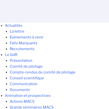
Actualités
La lettre
Evénements à venir
Faits Marquants
Recrutements
Le GdR
Présentation
Comité de pilotage
Compte-rendus du comité de pilotage
Conseil scientifique
Communication
Documents
Animation et prospectives
Actions MACS
Grands séminaires MACS