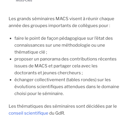
Mots-clés
Les grands séminaires MACS visent à réunir chaque
année des groupes importants de collègues pour :
faire le point de façon pédagogique sur l’état des
connaissances sur une méthodologie ou une
thématique clé ;
proposer un panorama des contributions récentes
issues de MACS et partager cela avec les
doctorants et jeunes chercheurs ;
échanger collectivement (tables rondes) sur les
évolutions scientifiques attendues dans le domaine
choisi pour le séminaire.
Les thématiques des séminaires sont décidées par le
conseil scientifique
du GdR.