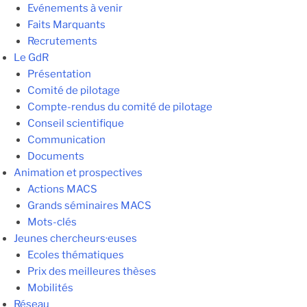
Evénements à venir
Faits Marquants
Recrutements
Le GdR
Présentation
Comité de pilotage
Compte-rendus du comité de pilotage
Conseil scientifique
Communication
Documents
Animation et prospectives
Actions MACS
Grands séminaires MACS
Mots-clés
Jeunes chercheurs·euses
Ecoles thématiques
Prix des meilleures thèses
Mobilités
Réseau