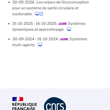
30-09-2026
:
Les enjeux de l’écoconception
pour un système de santé circulaire et
soutenable
15-10-2025
-
16-10-2025
:
Systèmes
dynamiques et apprentissage
30-09-2024
-
01-10-2024
:
Systèmes
multi-agents