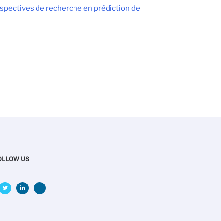
erspectives de recherche en prédiction de
OLLOW US