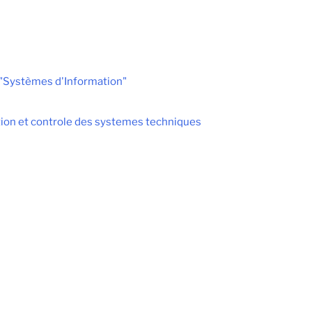
"Systèmes d'Information"
ption et controle des systemes techniques