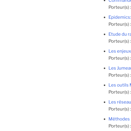
Commande 
Porteur(s) 
Epidemics: 
Porteur(s) 
Etude du r
Porteur(s) 
Les enjeux
Porteur(s) 
Les Jumea
Porteur(s) 
Les outils
Porteur(s) 
Les réseau
Porteur(s) 
Méthodes 
Porteur(s) 