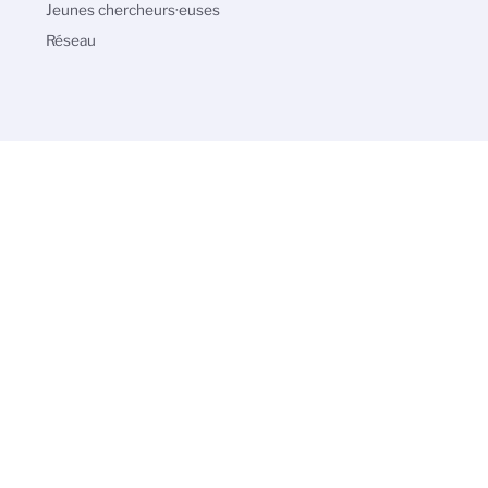
Jeunes chercheurs·euses
Réseau