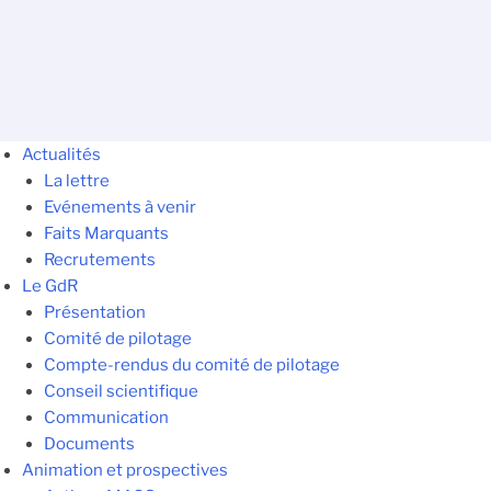
Actualités
La lettre
Evénements à venir
Faits Marquants
Recrutements
Le GdR
Présentation
Comité de pilotage
Compte-rendus du comité de pilotage
Conseil scientifique
Communication
Documents
Animation et prospectives