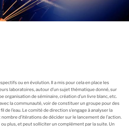
ectifs ou en évolution. Il a mis pour cela en place les
ieurs laboratoires, autour d’un sujet thématique donné, sur
pe organisation de séminaire, création d’un livre blanc, etc.
ns avec la communauté, voir de constituer un groupe pour des
 fil de l’eau. Le comité de direction s’engage à analyser la
ombre d’itérations de décider sur le lancement de l’action.
 plus, et peut solliciter un complément par la suite. Un