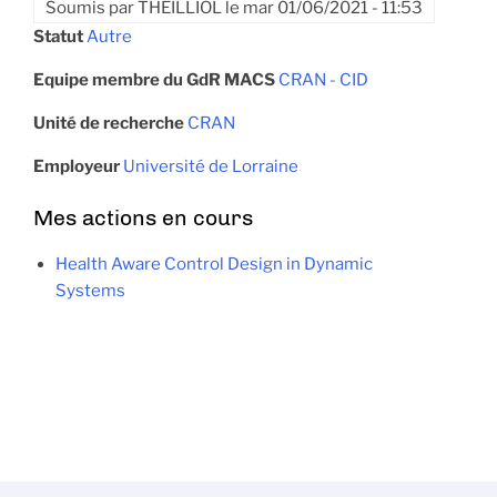
Soumis par
THEILLIOL
le
mar 01/06/2021 - 11:53
Statut
Autre
Equipe membre du GdR MACS
CRAN - CID
Unité de recherche
CRAN
Employeur
Université de Lorraine
Mes actions en cours
Health Aware Control Design in Dynamic
Systems