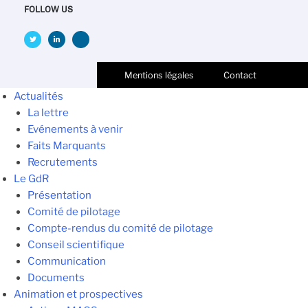
FOLLOW US
Mentions légales
Contact
Actualités
La lettre
Evénements à venir
Faits Marquants
Recrutements
Le GdR
Présentation
Comité de pilotage
Compte-rendus du comité de pilotage
Conseil scientifique
Communication
Documents
Animation et prospectives