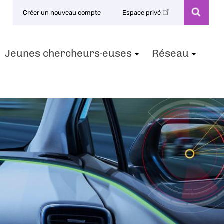
Créer un nouveau compte
Espace privé
Jeunes chercheurs·euses
Réseau
+
+
+