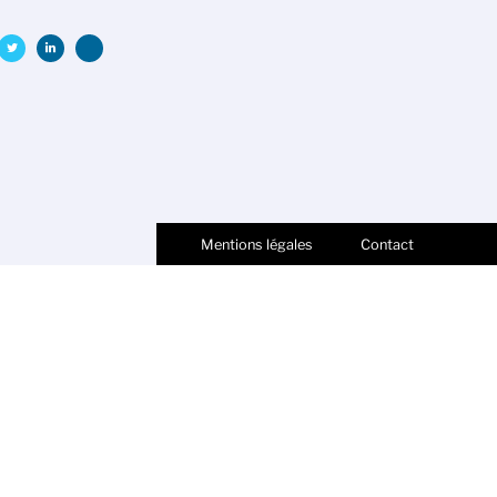
Mentions légales
Contact