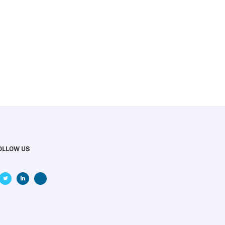
OLLOW US