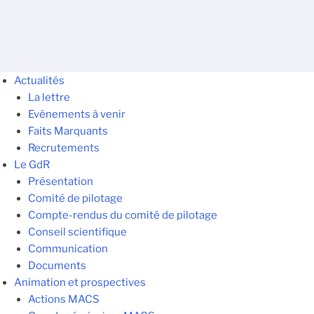
Actualités
La lettre
Evénements à venir
Faits Marquants
Recrutements
Le GdR
Présentation
Comité de pilotage
Compte-rendus du comité de pilotage
Conseil scientifique
Communication
Documents
Animation et prospectives
Actions MACS