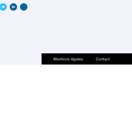
Mentions légales
Contact