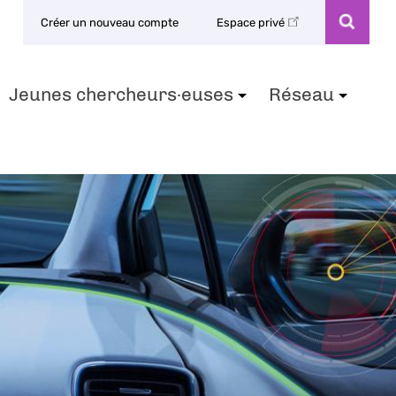
Créer un nouveau compte
Espace privé
Jeunes chercheurs·euses
Réseau
+
+
+