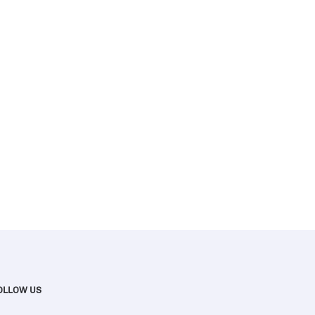
OLLOW US