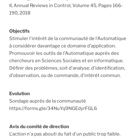
II, Annual Reviews in Control, Volume 45, Pages 166-
190, 2018
Objectifs
Stimuler l'intérêt de la communauté de l’Automatique
à considérer davantage ce domaine d’application.
Promouvoir les outils de l’Automatique auprès des
chercheurs en Sciences Sociales et en informatique.
Définir des problèmes, soit d'analyse, d'identification,
d'observation, ou de commande, d'intérêt commun.
Evolution
Sondage auprès de la communauté
https://forms.gle/34NuYq9NGEdyrFGL6
Avis du comité de direction
L'action n'a pas abouti du fait d'un public trop faible.