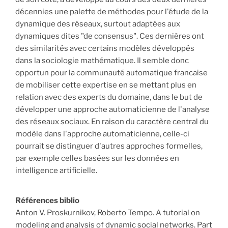
décennies une palette de méthodes pour l'étude de la
dynamique des réseaux, surtout adaptées aux
dynamiques dites "de consensus". Ces dernières ont
des similarités avec certains modèles développés
dans la sociologie mathématique. Il semble donc
opportun pour la communauté automatique francaise
de mobiliser cette expertise en se mettant plus en
relation avec des experts du domaine, dans le but de
développer une approche automaticienne de l'analyse
des réseaux sociaux. En raison du caractère central du
modèle dans l'approche automaticienne, celle-ci
pourrait se distinguer d'autres approches formelles,
par exemple celles basées sur les données en
intelligence artificielle.
Références biblio
Anton V. Proskurnikov, Roberto Tempo. A tutorial on
modeling and analysis of dynamic social networks. Part