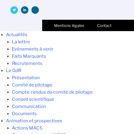
Mentions légales
Contact
Actualités
La lettre
Evénements à venir
Faits Marquants
Recrutements
Le GdR
Présentation
Comité de pilotage
Compte-rendus du comité de pilotage
Conseil scientifique
Communication
Documents
Animation et prospectives
Actions MACS