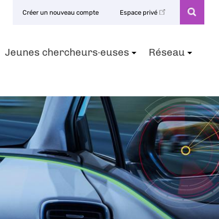
Créer un nouveau compte
Espace privé
Jeunes chercheurs·euses
Réseau
+
+
+