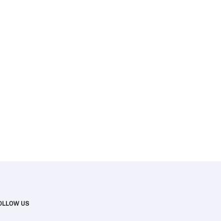
OLLOW US