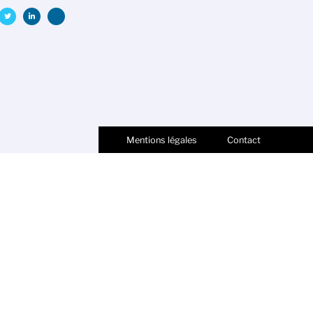
Mentions légales
Contact