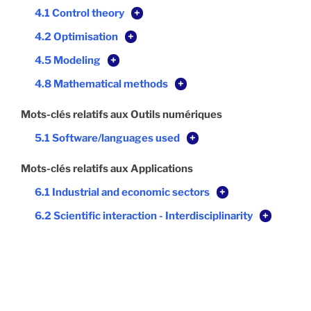
4.1 Control theory
+
4.2 Optimisation
+
4.5 Modeling
+
4.8 Mathematical methods
+
Mots-clés relatifs aux Outils numériques
5.1 Software/languages used
+
Mots-clés relatifs aux Applications
6.1 Industrial and economic sectors
+
6.2 Scientific interaction - Interdisciplinarity
+