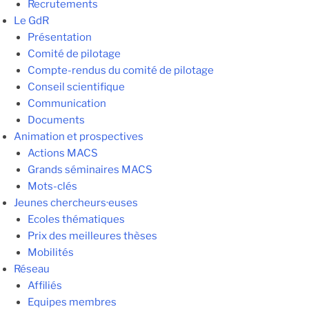
Recrutements
Le GdR
Présentation
Comité de pilotage
Compte-rendus du comité de pilotage
Conseil scientifique
Communication
Documents
Animation et prospectives
Actions MACS
Grands séminaires MACS
Mots-clés
Jeunes chercheurs·euses
Ecoles thématiques
Prix des meilleures thèses
Mobilités
Réseau
Affiliés
Equipes membres