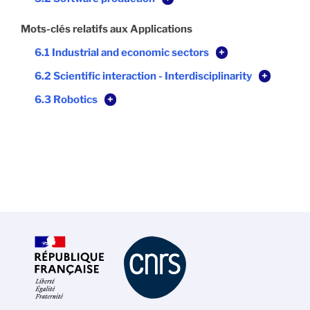
Mots-clés relatifs aux Applications
6.1 Industrial and economic sectors
+
6.2 Scientific interaction - Interdisciplinarity
+
6.3 Robotics
+