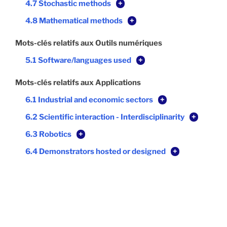
4.7 Stochastic methods
+
4.8 Mathematical methods
+
Mots-clés relatifs aux Outils numériques
5.1 Software/languages used
+
Mots-clés relatifs aux Applications
6.1 Industrial and economic sectors
+
6.2 Scientific interaction - Interdisciplinarity
+
6.3 Robotics
+
6.4 Demonstrators hosted or designed
+