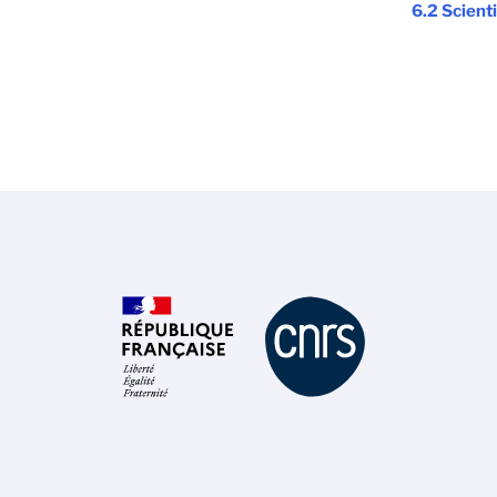
6.2 Scienti