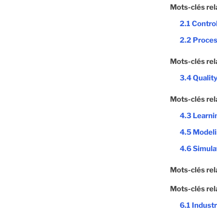
Mots-clés rel
2.1 Contro
2.2 Proces
Mots-clés rel
3.4 Quality
Mots-clés rel
4.3 Learni
4.5 Model
4.6 Simula
Mots-clés rel
Mots-clés rel
6.1 Indust