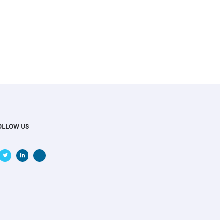
OLLOW US