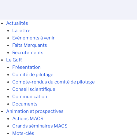
Actualités
La lettre
Evénements à venir
Faits Marquants
Recrutements
Le GdR
Présentation
Comité de pilotage
Compte-rendus du comité de pilotage
Conseil scientifique
Communication
Documents
Animation et prospectives
Actions MACS
Grands séminaires MACS
Mots-clés