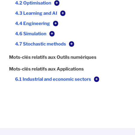
4.2 Optimisation
+
4.3 Learning and AI
+
4.4 Engineering
+
4.6 Simulation
+
4.7 Stochastic methods
+
Mots-clés relatifs aux Outils numériques
Mots-clés relatifs aux Applications
6.1 Industrial and economic sectors
+