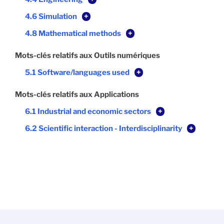
4.6 Simulation
+
4.8 Mathematical methods
+
Mots-clés relatifs aux Outils numériques
5.1 Software/languages used
+
Mots-clés relatifs aux Applications
6.1 Industrial and economic sectors
+
6.2 Scientific interaction - Interdisciplinarity
+