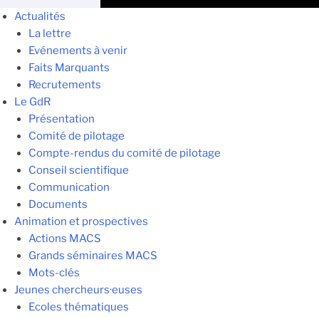
Actualités
La lettre
Evénements à venir
Faits Marquants
Recrutements
Le GdR
Présentation
Comité de pilotage
Compte-rendus du comité de pilotage
Conseil scientifique
Communication
Documents
Animation et prospectives
Actions MACS
Grands séminaires MACS
Mots-clés
Jeunes chercheurs·euses
Ecoles thématiques