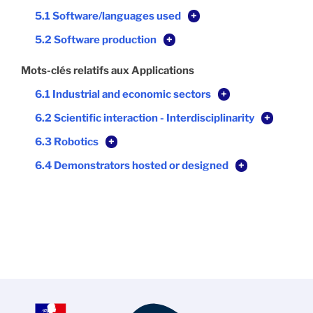
5.1 Software/languages used
+
5.2 Software production
+
Mots-clés relatifs aux Applications
6.1 Industrial and economic sectors
+
6.2 Scientific interaction - Interdisciplinarity
+
6.3 Robotics
+
6.4 Demonstrators hosted or designed
+