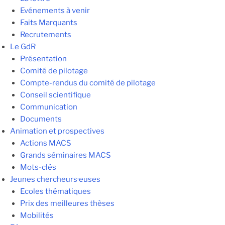
Evénements à venir
Faits Marquants
Recrutements
Le GdR
Présentation
Comité de pilotage
Compte-rendus du comité de pilotage
Conseil scientifique
Communication
Documents
Animation et prospectives
Actions MACS
Grands séminaires MACS
Mots-clés
Jeunes chercheurs·euses
Ecoles thématiques
Prix des meilleures thèses
Mobilités