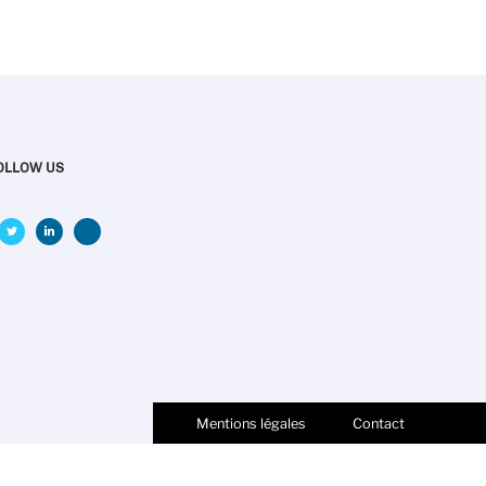
OLLOW US
Mentions légales
Contact