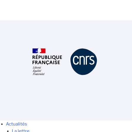
Actualités
La lettre