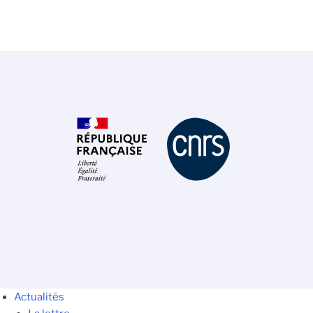
Actualités