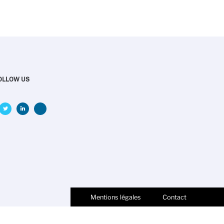
OLLOW US
Mentions légales
Contact