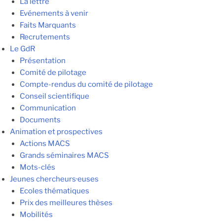
La lettre
Evénements à venir
Faits Marquants
Recrutements
Le GdR
Présentation
Comité de pilotage
Compte-rendus du comité de pilotage
Conseil scientifique
Communication
Documents
Animation et prospectives
Actions MACS
Grands séminaires MACS
Mots-clés
Jeunes chercheurs·euses
Ecoles thématiques
Prix des meilleures thèses
Mobilités