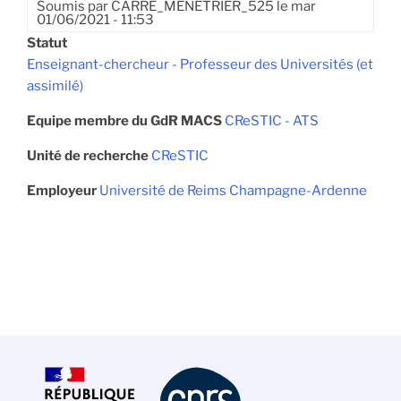
Soumis par
CARRE_MENETRIER_525
le
mar
01/06/2021 - 11:53
Statut
Enseignant-chercheur - Professeur des Universités (et
assimilé)
Equipe membre du GdR MACS
CReSTIC - ATS
Unité de recherche
CReSTIC
Employeur
Université de Reims Champagne-Ardenne