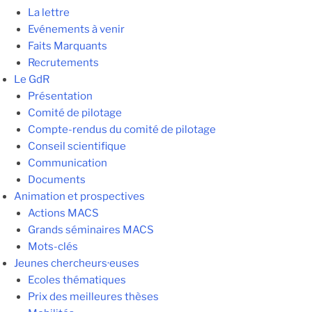
La lettre
Evénements à venir
Faits Marquants
Recrutements
Le GdR
Présentation
Comité de pilotage
Compte-rendus du comité de pilotage
Conseil scientifique
Communication
Documents
Animation et prospectives
Actions MACS
Grands séminaires MACS
Mots-clés
Jeunes chercheurs·euses
Ecoles thématiques
Prix des meilleures thèses