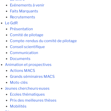
Evénements à venir
Faits Marquants
Recrutements
Le GdR
Présentation
Comité de pilotage
Compte-rendus du comité de pilotage
Conseil scientifique
Communication
Documents
Animation et prospectives
Actions MACS
Grands séminaires MACS
Mots-clés
Jeunes chercheurs·euses
Ecoles thématiques
Prix des meilleures thèses
Mobilités