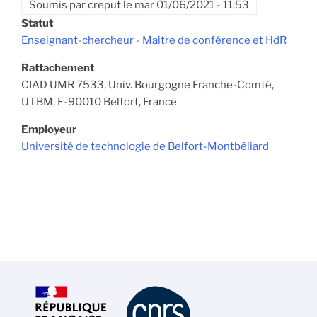
Soumis par
creput
le
mar 01/06/2021 - 11:53
Statut
Enseignant-chercheur - Maitre de conférence et HdR
Rattachement
CIAD UMR 7533, Univ. Bourgogne Franche-Comté,
UTBM, F-90010 Belfort, France
Employeur
Université de technologie de Belfort-Montbéliard