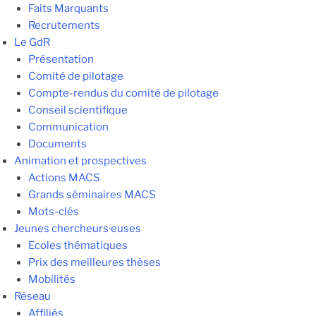
Faits Marquants
Recrutements
Le GdR
Présentation
Comité de pilotage
Compte-rendus du comité de pilotage
Conseil scientifique
Communication
Documents
Animation et prospectives
Actions MACS
Grands séminaires MACS
Mots-clés
Jeunes chercheurs·euses
Ecoles thématiques
Prix des meilleures thèses
Mobilités
Réseau
Affiliés