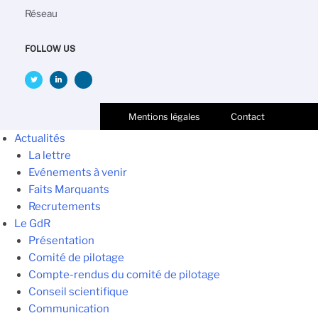
Réseau
FOLLOW US
Mentions légales
Contact
Actualités
La lettre
Evénements à venir
Faits Marquants
Recrutements
Le GdR
Présentation
Comité de pilotage
Compte-rendus du comité de pilotage
Conseil scientifique
Communication