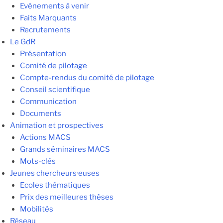
Evénements à venir
Faits Marquants
Recrutements
Le GdR
Présentation
Comité de pilotage
Compte-rendus du comité de pilotage
Conseil scientifique
Communication
Documents
Animation et prospectives
Actions MACS
Grands séminaires MACS
Mots-clés
Jeunes chercheurs·euses
Ecoles thématiques
Prix des meilleures thèses
Mobilités
Réseau