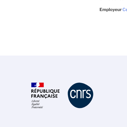
Employeur
Ce