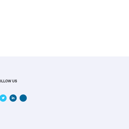
OLLOW US