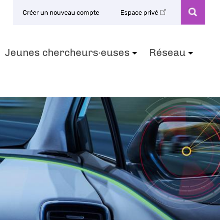
Créer un nouveau compte
Espace privé
Jeunes chercheurs·euses
Réseau
+
+
+