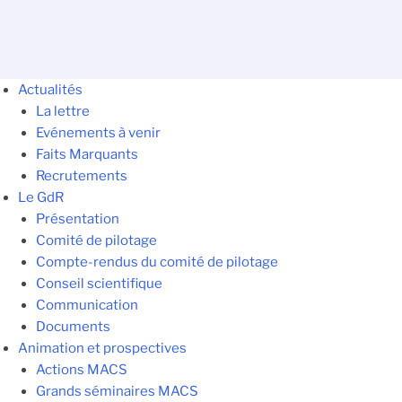
Actualités
La lettre
Evénements à venir
Faits Marquants
Recrutements
Le GdR
Présentation
Comité de pilotage
Compte-rendus du comité de pilotage
Conseil scientifique
Communication
Documents
Animation et prospectives
Actions MACS
Grands séminaires MACS