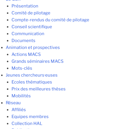
Présentation
Comité de pilotage
Compte-rendus du comité de pilotage
Conseil scientifique
Communication
Documents
Animation et prospectives
Actions MACS
Grands séminaires MACS
Mots-clés
Jeunes chercheurs·euses
Ecoles thématiques
Prix des meilleures thèses
Mobilités
Réseau
Affiliés
Equipes membres
Collection HAL