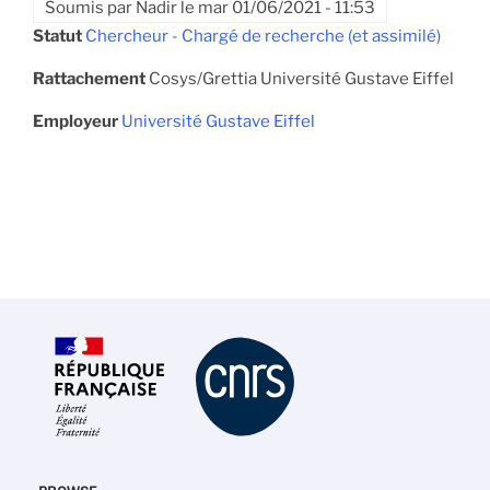
Soumis par
Nadir
le
mar 01/06/2021 - 11:53
Statut
Chercheur - Chargé de recherche (et assimilé)
Rattachement
Cosys/Grettia Université Gustave Eiffel
Employeur
Université Gustave Eiffel