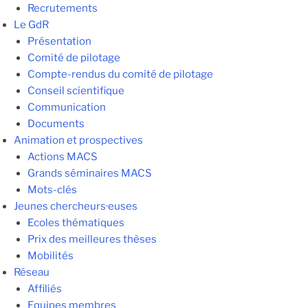
Recrutements
Le GdR
Présentation
Comité de pilotage
Compte-rendus du comité de pilotage
Conseil scientifique
Communication
Documents
Animation et prospectives
Actions MACS
Grands séminaires MACS
Mots-clés
Jeunes chercheurs·euses
Ecoles thématiques
Prix des meilleures thèses
Mobilités
Réseau
Affiliés
Equipes membres