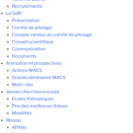
Recrutements
Le GdR
Présentation
Comité de pilotage
Compte-rendus du comité de pilotage
Conseil scientifique
Communication
Documents
Animation et prospectives
Actions MACS
Grands séminaires MACS
Mots-clés
Jeunes chercheurs·euses
Ecoles thématiques
Prix des meilleures thèses
Mobilités
Réseau
Affiliés