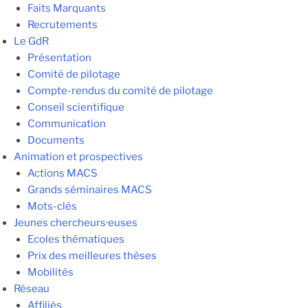
Faits Marquants
Recrutements
Le GdR
Présentation
Comité de pilotage
Compte-rendus du comité de pilotage
Conseil scientifique
Communication
Documents
Animation et prospectives
Actions MACS
Grands séminaires MACS
Mots-clés
Jeunes chercheurs·euses
Ecoles thématiques
Prix des meilleures thèses
Mobilités
Réseau
Affiliés