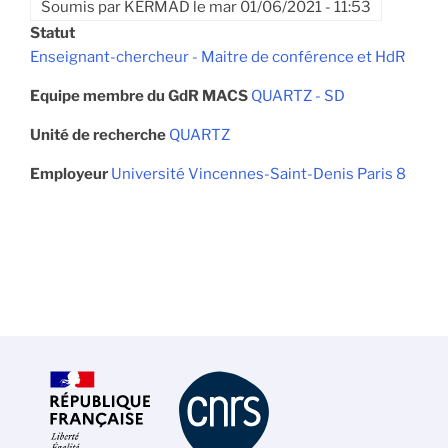
Soumis par
KERMAD
le
mar 01/06/2021 - 11:53
Statut
Enseignant-chercheur - Maitre de conférence et HdR
Equipe membre du GdR MACS
QUARTZ - SD
Unité de recherche
QUARTZ
Employeur
Université Vincennes-Saint-Denis Paris 8