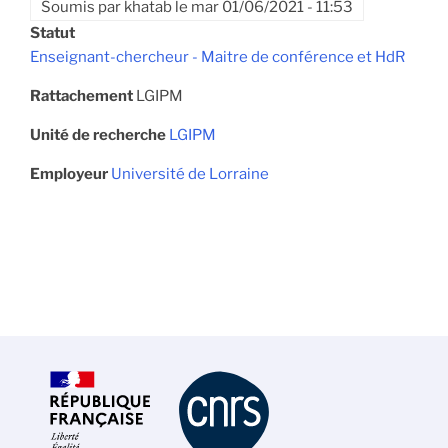
Soumis par
khatab
le
mar 01/06/2021 - 11:53
Statut
Enseignant-chercheur - Maitre de conférence et HdR
Rattachement
LGIPM
Unité de recherche
LGIPM
Employeur
Université de Lorraine