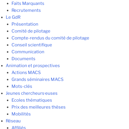
Faits Marquants
Recrutements
Le GdR
Présentation
Comité de pilotage
Compte-rendus du comité de pilotage
Conseil scientifique
Communication
Documents
Animation et prospectives
Actions MACS
Grands séminaires MACS
Mots-clés
Jeunes chercheurs·euses
Ecoles thématiques
Prix des meilleures thèses
Mobilités
Réseau
Affiliés