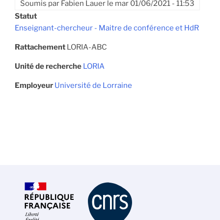
Soumis par
Fabien Lauer
le
mar 01/06/2021 - 11:53
Statut
Enseignant-chercheur - Maitre de conférence et HdR
Rattachement
LORIA-ABC
Unité de recherche
LORIA
Employeur
Université de Lorraine