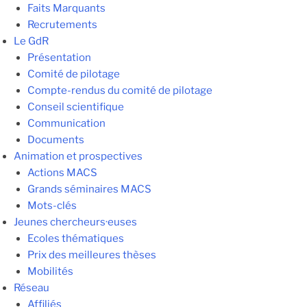
Faits Marquants
Recrutements
Le GdR
Présentation
Comité de pilotage
Compte-rendus du comité de pilotage
Conseil scientifique
Communication
Documents
Animation et prospectives
Actions MACS
Grands séminaires MACS
Mots-clés
Jeunes chercheurs·euses
Ecoles thématiques
Prix des meilleures thèses
Mobilités
Réseau
Affiliés