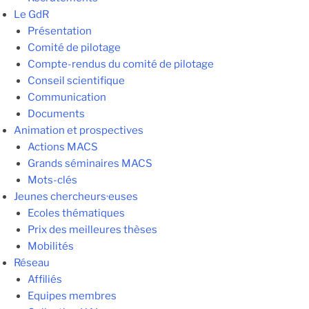
Le GdR
Présentation
Comité de pilotage
Compte-rendus du comité de pilotage
Conseil scientifique
Communication
Documents
Animation et prospectives
Actions MACS
Grands séminaires MACS
Mots-clés
Jeunes chercheurs·euses
Ecoles thématiques
Prix des meilleures thèses
Mobilités
Réseau
Affiliés
Equipes membres