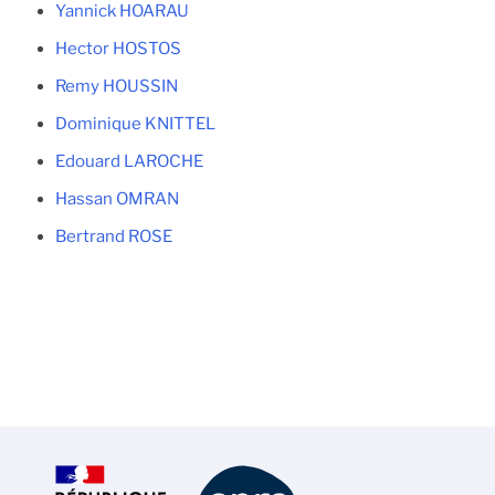
Yannick HOARAU
Hector HOSTOS
Remy HOUSSIN
Dominique KNITTEL
Edouard LAROCHE
Hassan OMRAN
Bertrand ROSE