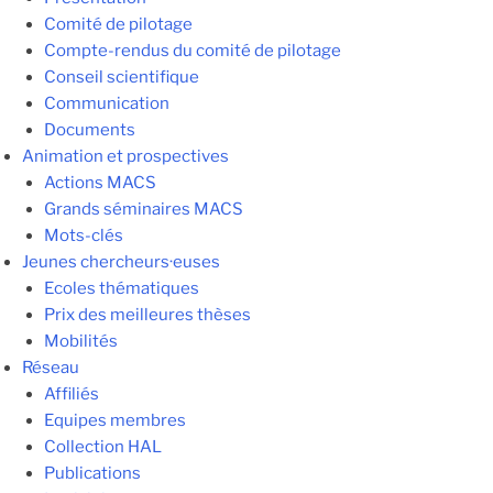
Comité de pilotage
Compte-rendus du comité de pilotage
Conseil scientifique
Communication
Documents
Animation et prospectives
Actions MACS
Grands séminaires MACS
Mots-clés
Jeunes chercheurs·euses
Ecoles thématiques
Prix des meilleures thèses
Mobilités
Réseau
Affiliés
Equipes membres
Collection HAL
Publications