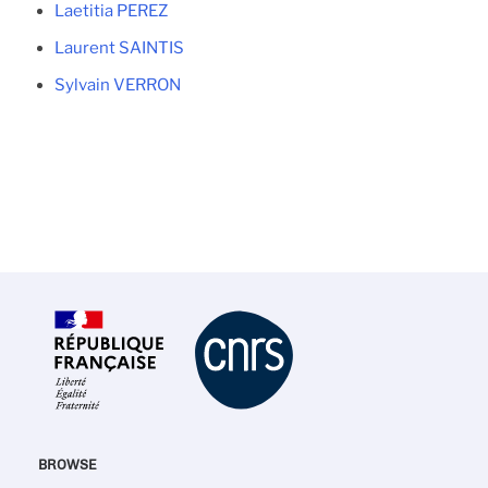
Laetitia PEREZ
Laurent SAINTIS
Sylvain VERRON
BROWSE