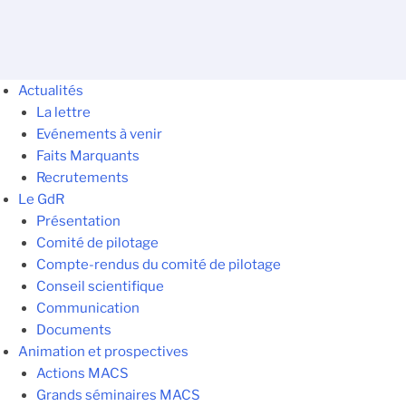
Actualités
La lettre
Evénements à venir
Faits Marquants
Recrutements
Le GdR
Présentation
Comité de pilotage
Compte-rendus du comité de pilotage
Conseil scientifique
Communication
Documents
Animation et prospectives
Actions MACS
Grands séminaires MACS