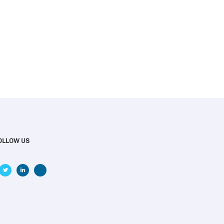
OLLOW US