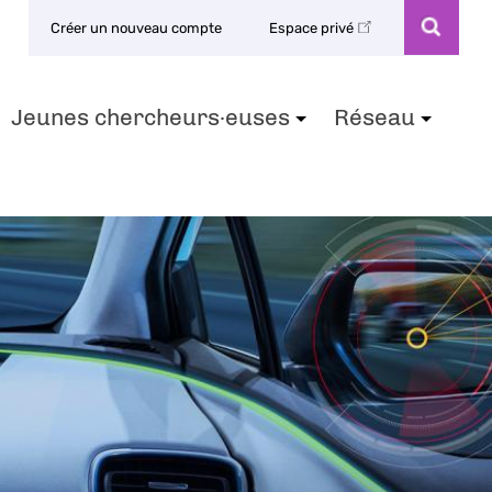
Créer un nouveau compte
Espace privé
Jeunes chercheurs·euses
Réseau
+
+
+