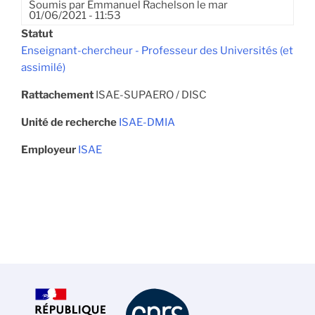
Soumis par
Emmanuel Rachelson
le
mar
01/06/2021 - 11:53
Statut
Enseignant-chercheur - Professeur des Universités (et
assimilé)
Rattachement
ISAE-SUPAERO / DISC
Unité de recherche
ISAE-DMIA
Employeur
ISAE