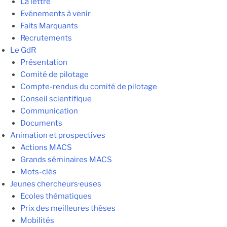
La lettre
Evénements à venir
Faits Marquants
Recrutements
Le GdR
Présentation
Comité de pilotage
Compte-rendus du comité de pilotage
Conseil scientifique
Communication
Documents
Animation et prospectives
Actions MACS
Grands séminaires MACS
Mots-clés
Jeunes chercheurs·euses
Ecoles thématiques
Prix des meilleures thèses
Mobilités