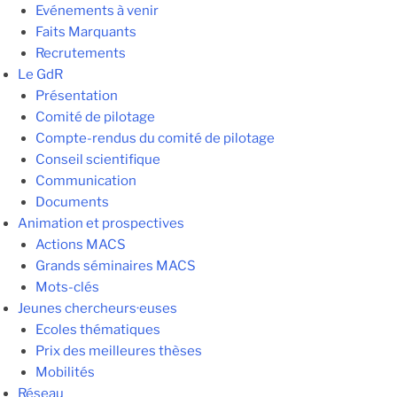
Evénements à venir
Faits Marquants
Recrutements
Le GdR
Présentation
Comité de pilotage
Compte-rendus du comité de pilotage
Conseil scientifique
Communication
Documents
Animation et prospectives
Actions MACS
Grands séminaires MACS
Mots-clés
Jeunes chercheurs·euses
Ecoles thématiques
Prix des meilleures thèses
Mobilités
Réseau