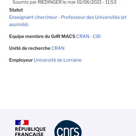
Soumis par
RIEDINGER
le
mar 01/06/2021 - 11:53
Statut
Enseignant-chercheur - Professeur des Universités (et
assimilé)
Equipe membre du GdR MACS
CRAN - CID
Unité de recherche
CRAN
Employeur
Université de Lorraine