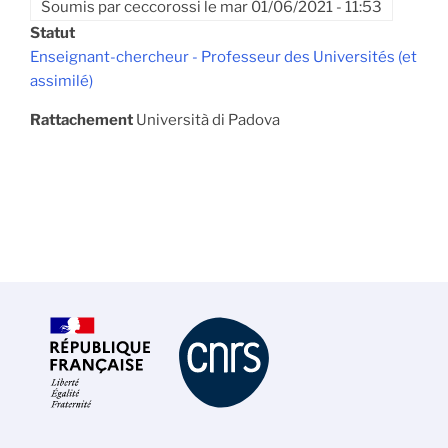
Soumis par
ceccorossi
le
mar 01/06/2021 - 11:53
Statut
Enseignant-chercheur - Professeur des Universités (et
assimilé)
Rattachement
Università di Padova