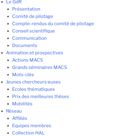
Le GdR
Présentation
Comité de pilotage
Compte-rendus du comité de pilotage
Conseil scientifique
Communication
Documents
Animation et prospectives
Actions MACS
Grands séminaires MACS
Mots-clés
Jeunes chercheurs·euses
Ecoles thématiques
Prix des meilleures thèses
Mobilités
Réseau
Affiliés
Equipes membres
Collection HAL