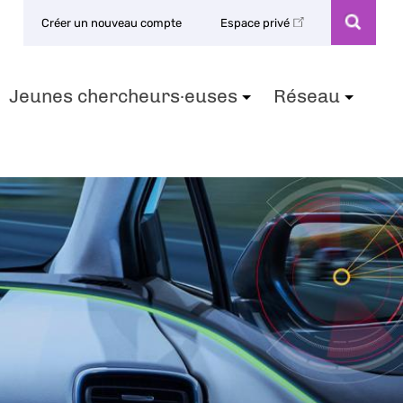
Créer un nouveau compte
Espace privé
Jeunes chercheurs·euses
Réseau
+
+
+