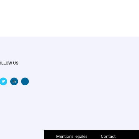
OLLOW US
Mentions légales
Contact