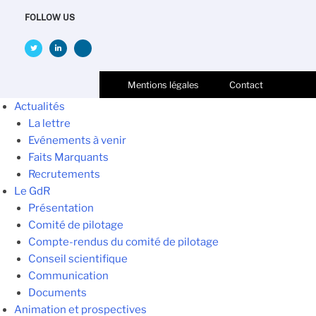
FOLLOW US
Mentions légales
Contact
Actualités
La lettre
Evénements à venir
Faits Marquants
Recrutements
Le GdR
Présentation
Comité de pilotage
Compte-rendus du comité de pilotage
Conseil scientifique
Communication
Documents
Animation et prospectives