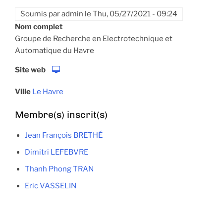
Soumis par
admin
le
Thu, 05/27/2021 - 09:24
Nom complet
Groupe de Recherche en Electrotechnique et
Automatique du Havre
Site web
Ville
Le Havre
Membre(s) inscrit(s)
Jean François BRETHÉ
Dimitri LEFEBVRE
Thanh Phong TRAN
Eric VASSELIN