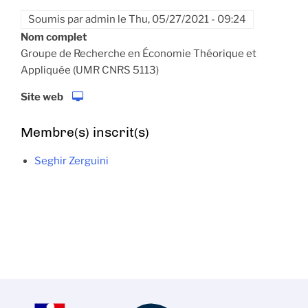
Soumis par
admin
le
Thu, 05/27/2021 - 09:24
Nom complet
Groupe de Recherche en Économie Théorique et
Appliquée (UMR CNRS 5113)
Site web
Membre(s) inscrit(s)
Seghir Zerguini