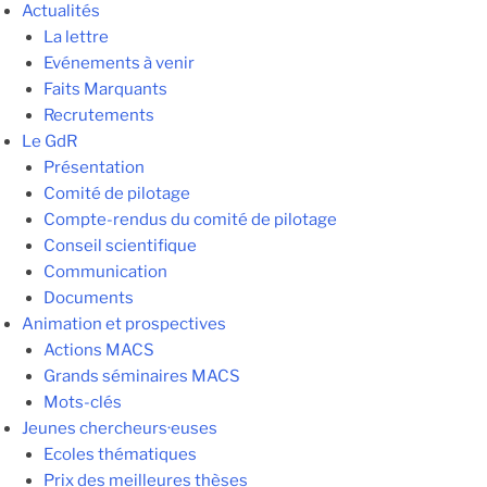
Actualités
La lettre
Evénements à venir
Faits Marquants
Recrutements
Le GdR
Présentation
Comité de pilotage
Compte-rendus du comité de pilotage
Conseil scientifique
Communication
Documents
Animation et prospectives
Actions MACS
Grands séminaires MACS
Mots-clés
Jeunes chercheurs·euses
Ecoles thématiques
Prix des meilleures thèses