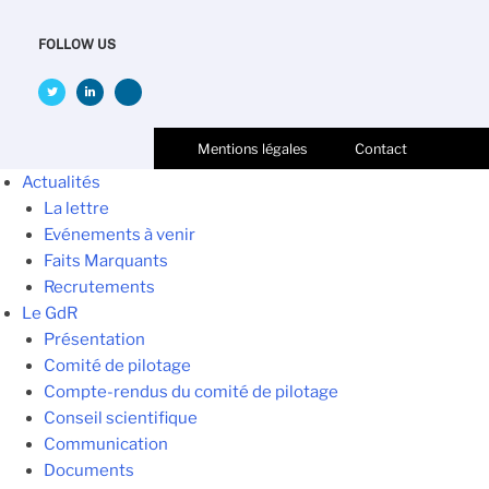
FOLLOW US
Mentions légales
Contact
Actualités
La lettre
Evénements à venir
Faits Marquants
Recrutements
Le GdR
Présentation
Comité de pilotage
Compte-rendus du comité de pilotage
Conseil scientifique
Communication
Documents